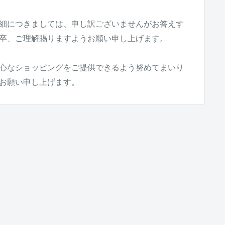
細につきましては、申し訳ございませんがお答えす
卒、ご理解賜りますようお願い申し上げます。
心なショッピングをご提供できるよう努めてまいり
お願い申し上げます。