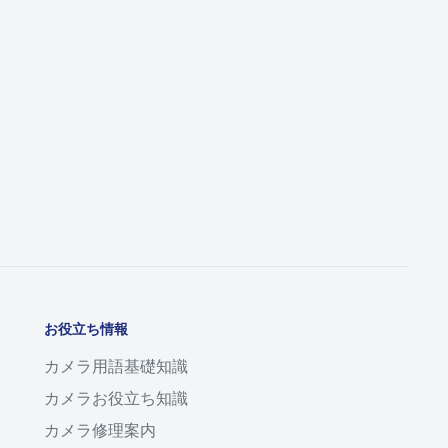
お役立ち情報
カメラ用語基礎知識
カメラお役立ち知識
カメラ修理案内