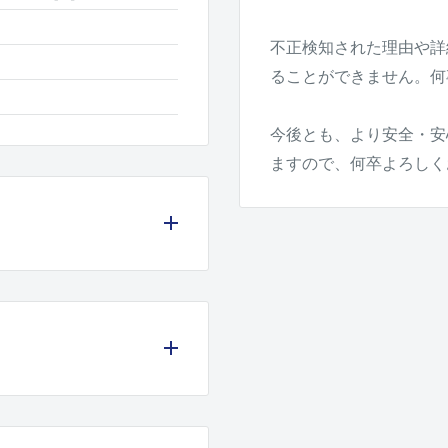
不正検知された理由や詳
ることができません。何
今後とも、より安全・安
ますので、何卒よろしく