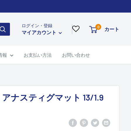
ログイン・登録
0
カート
マイアカウント
情報
お支払い方法
お問い合わせ
アナスティグマット 13/1.9