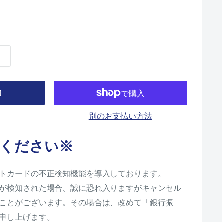
加
別のお支払い方法
ください※
トカードの不正検知機能を導入しております。
が検知された場合、誠に恐れ入りますがキャンセル
ことがございます。その場合は、改めて「銀行振
申し上げます。