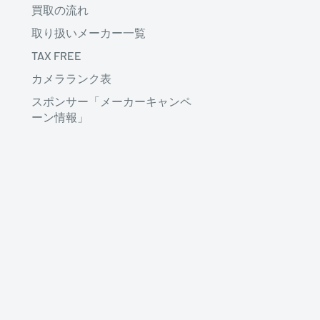
買取の流れ
取り扱いメーカー一覧
TAX FREE
カメラランク表
スポンサー「メーカーキャンペ
ーン情報」